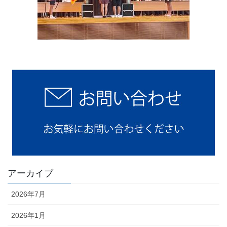
アーカイブ
2026年7月
2026年1月