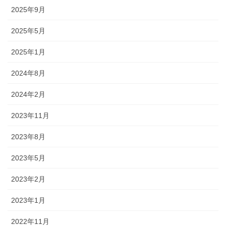
2025年9月
2025年5月
2025年1月
2024年8月
2024年2月
2023年11月
2023年8月
2023年5月
2023年2月
2023年1月
2022年11月