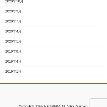
2020年10月
2020年9月
2020年7月
2020年4月
2020年1月
2019年8月
2019年4月
2019年1月
Copyright © 大平なおあき後援会 All Rights Reserved.