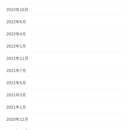
2022年10月
2022年6月
2022年4月
2022年1月
2021年11月
2021年7月
2021年5月
2021年3月
2021年1月
2020年12月