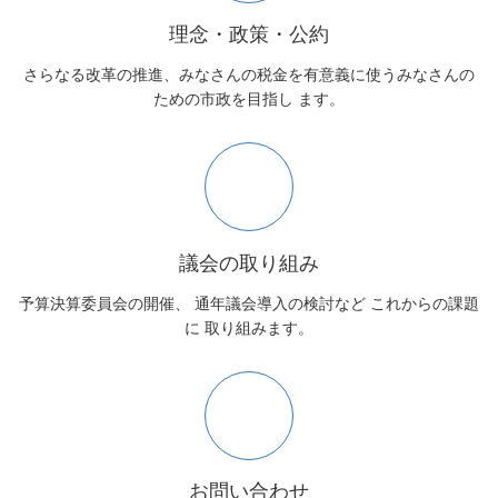
理念・政策・公約
さらなる改革の推進、みなさんの税金を有意義に使うみなさんの
ための市政を目指し ます。
議会の取り組み
予算決算委員会の開催、 通年議会導入の検討など これからの課題
に 取り組みます。
お問い合わせ