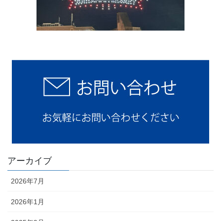
アーカイブ
2026年7月
2026年1月