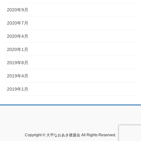
2020年9月
2020年7月
2020年4月
2020年1月
2019年8月
2019年4月
2019年1月
Copyright © 大平なおあき後援会 All Rights Reserved.