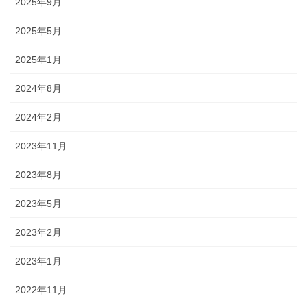
2025年9月
2025年5月
2025年1月
2024年8月
2024年2月
2023年11月
2023年8月
2023年5月
2023年2月
2023年1月
2022年11月