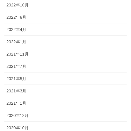
2022年10月
2022年6月
2022年4月
2022年1月
2021年11月
2021年7月
2021年5月
2021年3月
2021年1月
2020年12月
2020年10月