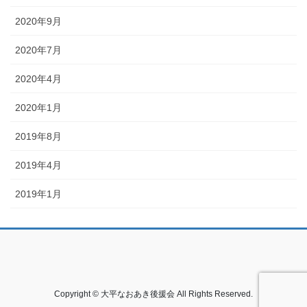
2020年9月
2020年7月
2020年4月
2020年1月
2019年8月
2019年4月
2019年1月
Copyright © 大平なおあき後援会 All Rights Reserved.