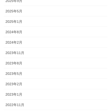
2025年9月
2025年5月
2025年1月
2024年8月
2024年2月
2023年11月
2023年8月
2023年5月
2023年2月
2023年1月
2022年11月