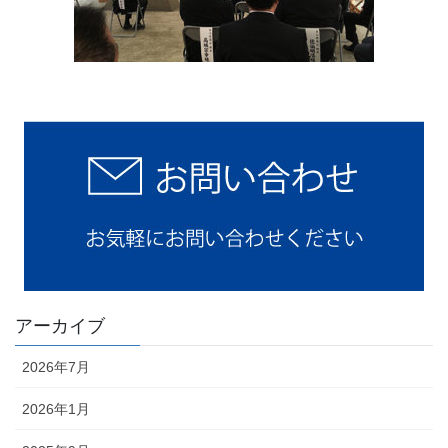
アーカイブ
2026年7月
2026年1月