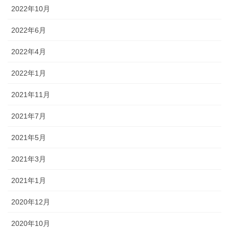
2022年10月
2022年6月
2022年4月
2022年1月
2021年11月
2021年7月
2021年5月
2021年3月
2021年1月
2020年12月
2020年10月