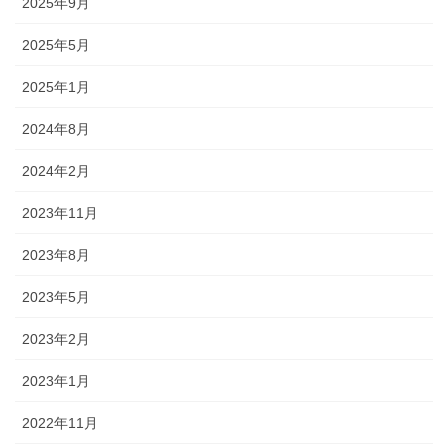
2025年9月
2025年5月
2025年1月
2024年8月
2024年2月
2023年11月
2023年8月
2023年5月
2023年2月
2023年1月
2022年11月