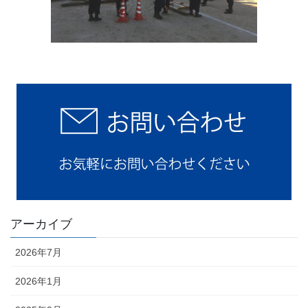
アーカイブ
2026年7月
2026年1月