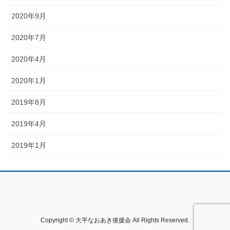
2020年9月
2020年7月
2020年4月
2020年1月
2019年8月
2019年4月
2019年1月
Copyright © 大平なおあき後援会 All Rights Reserved.