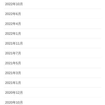
2022年10月
2022年6月
2022年4月
2022年1月
2021年11月
2021年7月
2021年5月
2021年3月
2021年1月
2020年12月
2020年10月