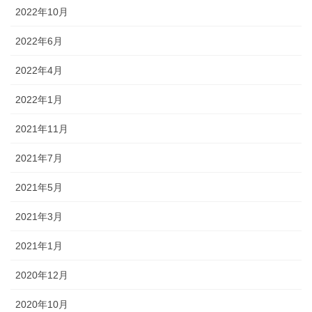
2022年10月
2022年6月
2022年4月
2022年1月
2021年11月
2021年7月
2021年5月
2021年3月
2021年1月
2020年12月
2020年10月