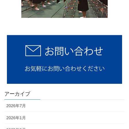
アーカイブ
2026年7月
2026年1月