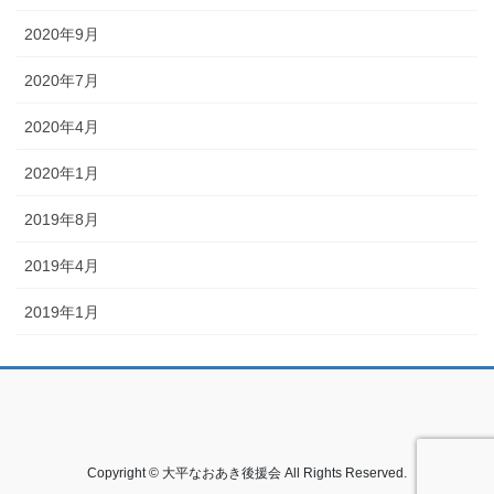
2020年9月
2020年7月
2020年4月
2020年1月
2019年8月
2019年4月
2019年1月
Copyright © 大平なおあき後援会 All Rights Reserved.