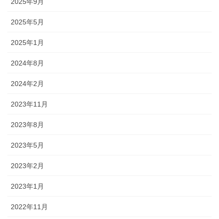
2025年9月
2025年5月
2025年1月
2024年8月
2024年2月
2023年11月
2023年8月
2023年5月
2023年2月
2023年1月
2022年11月