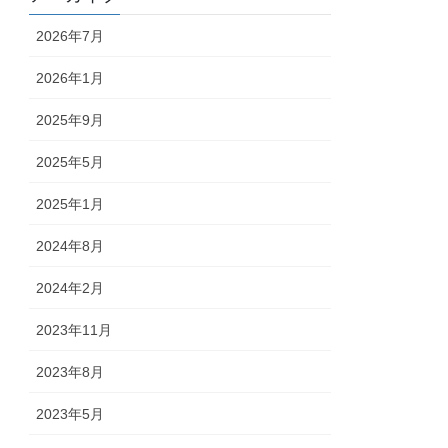
2026年7月
2026年1月
2025年9月
2025年5月
2025年1月
2024年8月
2024年2月
2023年11月
2023年8月
2023年5月