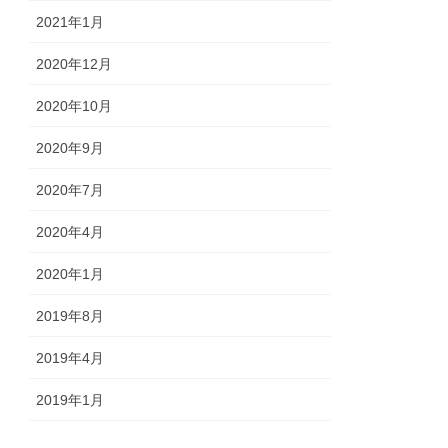
2021年1月
2020年12月
2020年10月
2020年9月
2020年7月
2020年4月
2020年1月
2019年8月
2019年4月
2019年1月