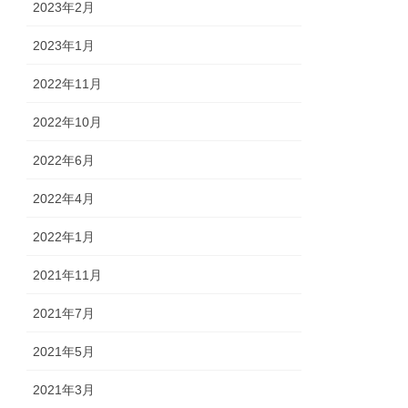
2023年2月
2023年1月
2022年11月
2022年10月
2022年6月
2022年4月
2022年1月
2021年11月
2021年7月
2021年5月
2021年3月