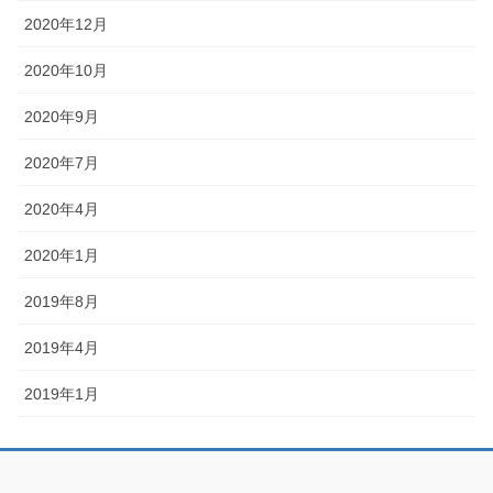
2020年12月
2020年10月
2020年9月
2020年7月
2020年4月
2020年1月
2019年8月
2019年4月
2019年1月