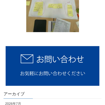
アーカイブ
2026年7月