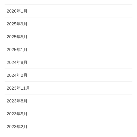
2026年1月
2025年9月
2025年5月
2025年1月
2024年8月
2024年2月
2023年11月
2023年8月
2023年5月
2023年2月