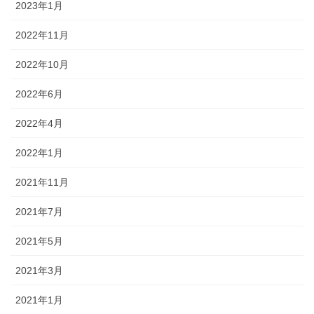
2023年1月
2022年11月
2022年10月
2022年6月
2022年4月
2022年1月
2021年11月
2021年7月
2021年5月
2021年3月
2021年1月