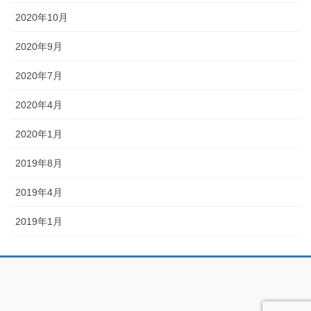
2020年10月
2020年9月
2020年7月
2020年4月
2020年1月
2019年8月
2019年4月
2019年1月