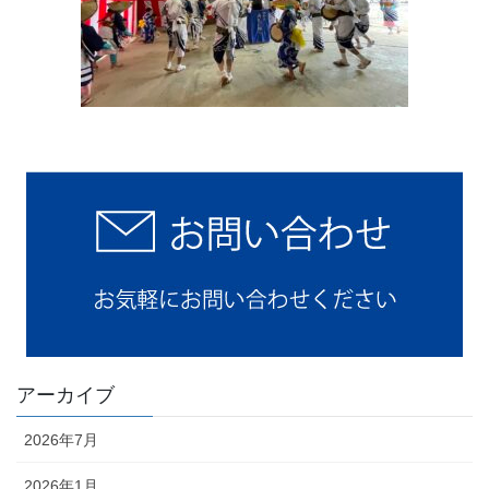
アーカイブ
2026年7月
2026年1月