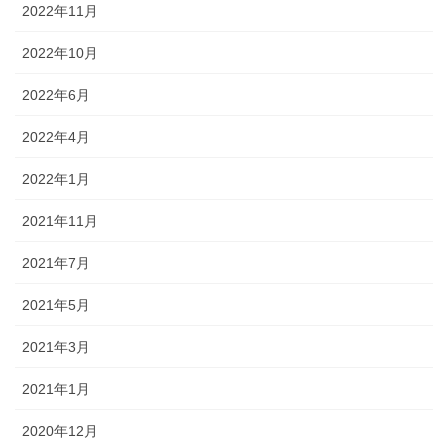
2022年11月
2022年10月
2022年6月
2022年4月
2022年1月
2021年11月
2021年7月
2021年5月
2021年3月
2021年1月
2020年12月