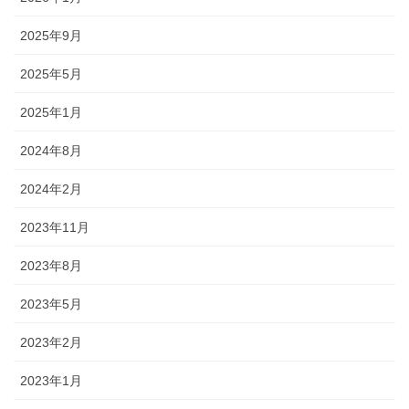
2025年9月
2025年5月
2025年1月
2024年8月
2024年2月
2023年11月
2023年8月
2023年5月
2023年2月
2023年1月