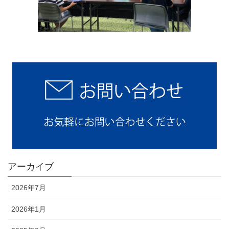
アーカイブ
2026年7月
2026年1月