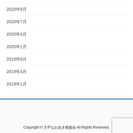
2020年9月
2020年7月
2020年4月
2020年1月
2019年8月
2019年4月
2019年1月
Copyright © 大平なおあき後援会 All Rights Reserved.