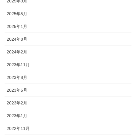
2025年9月
2025年5月
2025年1月
2024年8月
2024年2月
2023年11月
2023年8月
2023年5月
2023年2月
2023年1月
2022年11月