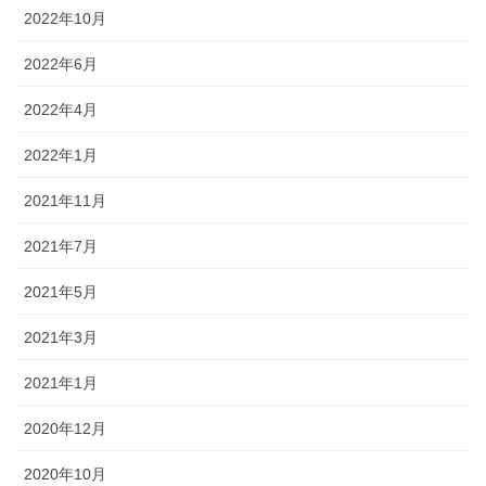
2022年10月
2022年6月
2022年4月
2022年1月
2021年11月
2021年7月
2021年5月
2021年3月
2021年1月
2020年12月
2020年10月