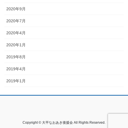
2020年9月
2020年7月
2020年4月
2020年1月
2019年8月
2019年4月
2019年1月
Copyright © 大平なおあき後援会 All Rights Reserved.