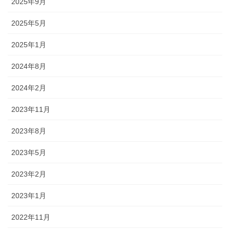
2025年9月
2025年5月
2025年1月
2024年8月
2024年2月
2023年11月
2023年8月
2023年5月
2023年2月
2023年1月
2022年11月