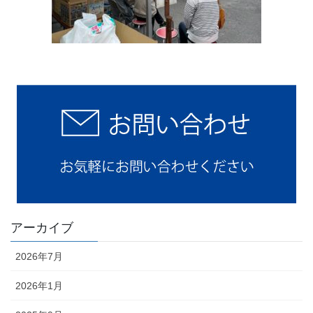
アーカイブ
2026年7月
2026年1月