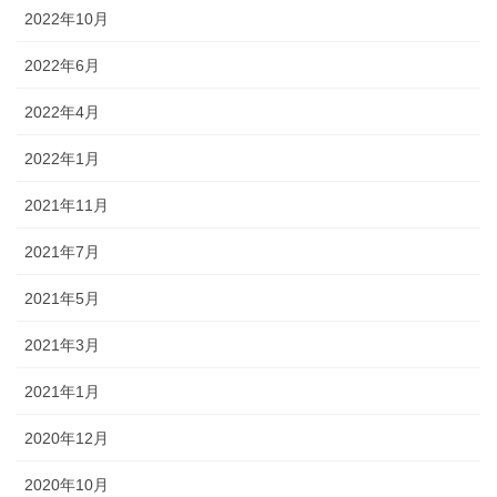
2022年10月
2022年6月
2022年4月
2022年1月
2021年11月
2021年7月
2021年5月
2021年3月
2021年1月
2020年12月
2020年10月