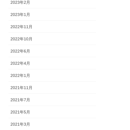
2023年2月
2023年1月
2022年11月
2022年10月
2022年6月
2022年4月
2022年1月
2021年11月
2021年7月
2021年5月
2021年3月