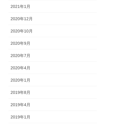
2021年1月
2020年12月
2020年10月
2020年9月
2020年7月
2020年4月
2020年1月
2019年8月
2019年4月
2019年1月