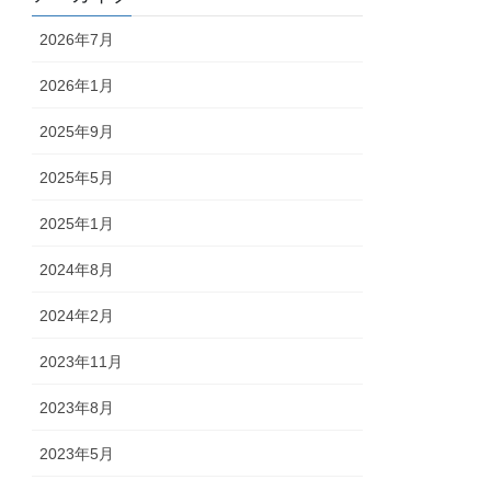
2026年7月
2026年1月
2025年9月
2025年5月
2025年1月
2024年8月
2024年2月
2023年11月
2023年8月
2023年5月