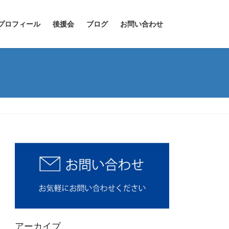
プロフィール
後援会
ブログ
お問い合わせ
アーカイブ