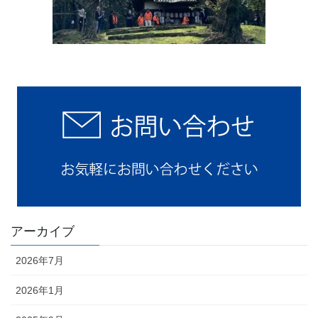
アーカイブ
2026年7月
2026年1月