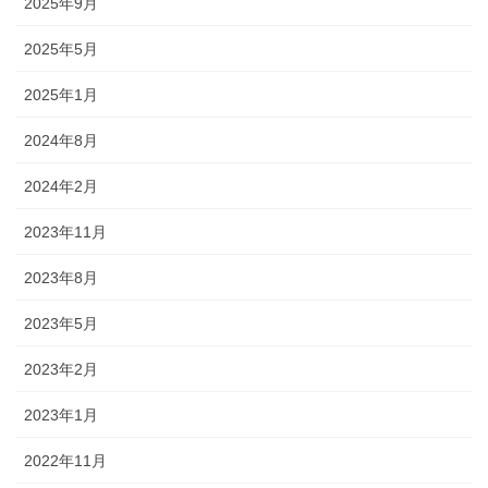
2025年9月
2025年5月
2025年1月
2024年8月
2024年2月
2023年11月
2023年8月
2023年5月
2023年2月
2023年1月
2022年11月