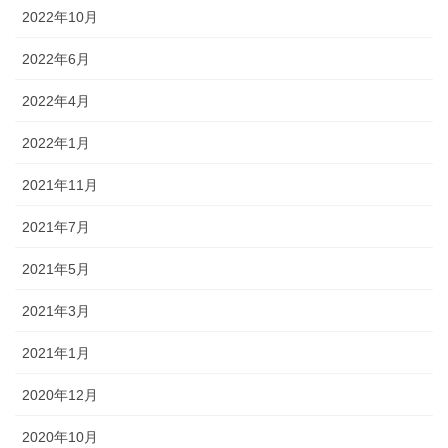
2022年10月
2022年6月
2022年4月
2022年1月
2021年11月
2021年7月
2021年5月
2021年3月
2021年1月
2020年12月
2020年10月