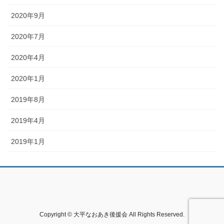
2020年9月
2020年7月
2020年4月
2020年1月
2019年8月
2019年4月
2019年1月
Copyright © 大平なおあき後援会 All Rights Reserved.